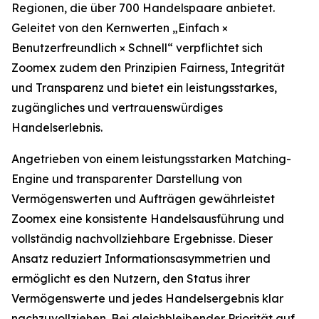
Regionen, die über 700 Handelspaare anbietet.
Geleitet von den Kernwerten „Einfach ×
Benutzerfreundlich × Schnell“ verpflichtet sich
Zoomex zudem den Prinzipien Fairness, Integrität
und Transparenz und bietet ein leistungsstarkes,
zugängliches und vertrauenswürdiges
Handelserlebnis.
Angetrieben von einem leistungsstarken Matching-
Engine und transparenter Darstellung von
Vermögenswerten und Aufträgen gewährleistet
Zoomex eine konsistente Handelsausführung und
vollständig nachvollziehbare Ergebnisse. Dieser
Ansatz reduziert Informationsasymmetrien und
ermöglicht es den Nutzern, den Status ihrer
Vermögenswerte und jedes Handelsergebnis klar
nachzuvollziehen. Bei gleichbleibender Priorität auf