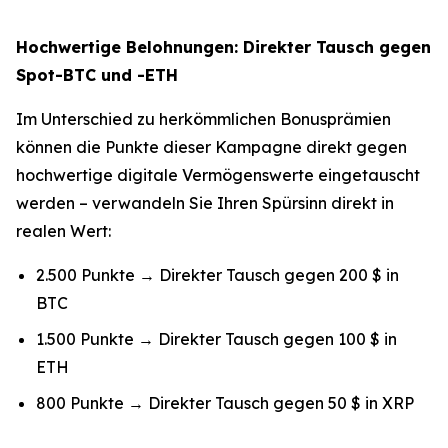
Hochwertige Belohnungen: Direkter Tausch gegen
Spot-BTC und -ETH
Im Unterschied zu herkömmlichen Bonusprämien
können die Punkte dieser Kampagne direkt gegen
hochwertige digitale Vermögenswerte eingetauscht
werden – verwandeln Sie Ihren Spürsinn direkt in
realen Wert:
2.500 Punkte → Direkter Tausch gegen 200 $ in
BTC
1.500 Punkte → Direkter Tausch gegen 100 $ in
ETH
800 Punkte → Direkter Tausch gegen 50 $ in XRP