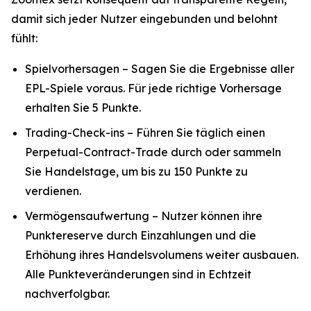
damit sich jeder Nutzer eingebunden und belohnt
fühlt:
Spielvorhersagen – Sagen Sie die Ergebnisse aller
EPL-Spiele voraus. Für jede richtige Vorhersage
erhalten Sie 5 Punkte.
Trading-Check-ins – Führen Sie täglich einen
Perpetual-Contract-Trade durch oder sammeln
Sie Handelstage, um bis zu 150 Punkte zu
verdienen.
Vermögensaufwertung – Nutzer können ihre
Punktereserve durch Einzahlungen und die
Erhöhung ihres Handelsvolumens weiter ausbauen.
Alle Punkteveränderungen sind in Echtzeit
nachverfolgbar.