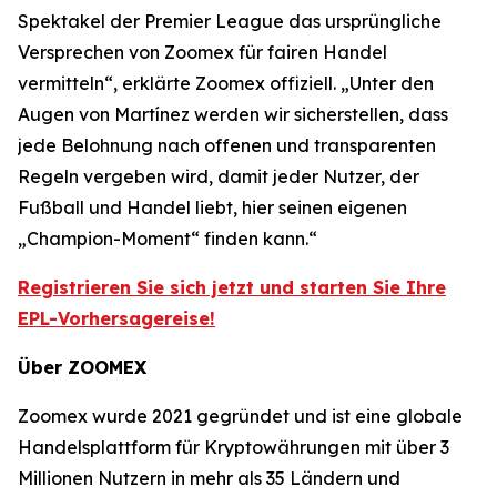
Spektakel der Premier League das ursprüngliche
Versprechen von Zoomex für fairen Handel
vermitteln“, erklärte Zoomex offiziell. „Unter den
Augen von Martínez werden wir sicherstellen, dass
jede Belohnung nach offenen und transparenten
Regeln vergeben wird, damit jeder Nutzer, der
Fußball und Handel liebt, hier seinen eigenen
„Champion-Moment“ finden kann.“
Registrieren Sie sich jetzt und starten Sie Ihre
EPL-Vorhersagereise!
Über ZOOMEX
Zoomex wurde 2021 gegründet und ist eine globale
Handelsplattform für Kryptowährungen mit über 3
Millionen Nutzern in mehr als 35 Ländern und