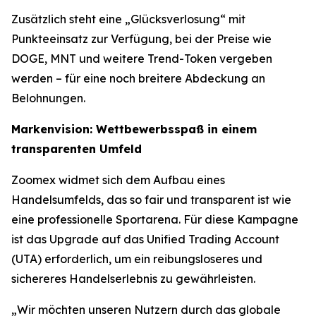
Zusätzlich steht eine „Glücksverlosung“ mit
Punkteeinsatz zur Verfügung, bei der Preise wie
DOGE, MNT und weitere Trend-Token vergeben
werden – für eine noch breitere Abdeckung an
Belohnungen.
Markenvision: Wettbewerbsspaß in einem
transparenten Umfeld
Zoomex widmet sich dem Aufbau eines
Handelsumfelds, das so fair und transparent ist wie
eine professionelle Sportarena. Für diese Kampagne
ist das Upgrade auf das Unified Trading Account
(UTA) erforderlich, um ein reibungsloseres und
sichereres Handelserlebnis zu gewährleisten.
„Wir möchten unseren Nutzern durch das globale