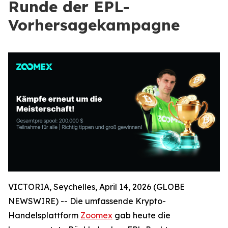
Runde der EPL-
Vorhersagekampagne
VICTORIA, Seychelles, April 14, 2026 (GLOBE
NEWSWIRE) -- Die umfassende Krypto-
Handelsplattform
Zoomex
gab heute die