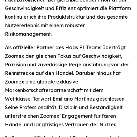
Geschwindigkeit und Effizienz optimiert die Plattform
kontinuierlich ihre Produktstruktur und das gesamte
Nutzererlebnis mit einem robusten
Risikomanagement.
Als offizieller Partner des Haas F1 Teams überträgt
Zoomex den gleichen Fokus auf Geschwindigkeit,
Präzision und zuverlässige Regelausführung von der
Rennstrecke auf den Handel. Darüber hinaus hat
Zoomex eine globale exklusive
Markenbotschafterpartnerschaft mit dem
Weltklasse-Torwart Emiliano Martínez geschlossen.
Seine Professionalität, Disziplin und Beständigkeit
unterstreichen Zoomex’ Engagement für fairen
Handel und langfristiges Vertrauen der Nutzer.