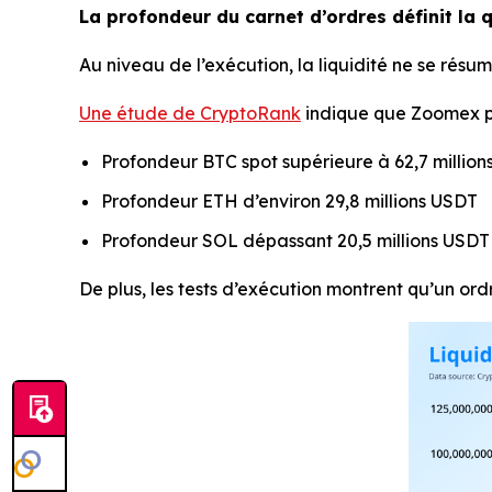
La profondeur du carnet d’ordres définit la 
Au niveau de l’exécution, la liquidité ne se résume 
Une étude de CryptoRank
indique que Zoomex pré
Profondeur BTC spot supérieure à 62,7 millio
Profondeur ETH d’environ 29,8 millions USDT
Profondeur SOL dépassant 20,5 millions USDT
De plus, les tests d’exécution montrent qu’un or