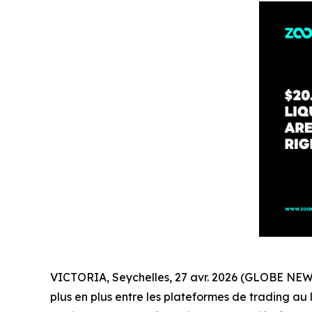
VICTORIA, Seychelles, 27 avr. 2026 (GLOBE NEWSW
plus en plus entre les plateformes de trading a