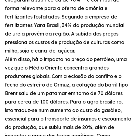
forma relevante para a oferta de amónia e
fertilizantes fosfatados. Segundo a empresa de
fertilizantes Yara Brasil, 34% da produção mundial
de ureia provém da região. A subida dos preços
pressiona os custos de produção de culturas como
milho, soja e cana-de-açúcar.
Além disso, há o impacto no preço do petróleo, uma
vez que o Médio Oriente concentra grandes
produtores globais. Com a eclosão do conflito e o
fecho do estreito de Ormuz, a cotação do barril tipo
Brent saiu de um patamar em torno de 70 dólares
para cerca de 100 dólares. Para o agro brasileiro,
isto traduz-se num aumento do custo do gasóleo,
essencial para o transporte de insumos e escoamento
da produção, que subiu mais de 20%, além de
impactar o preço dos fretes marítimos. Como