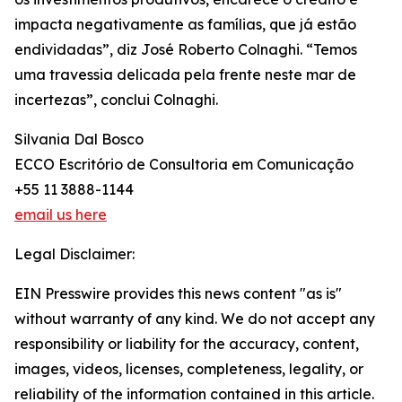
impacta negativamente as famílias, que já estão
endividadas”, diz José Roberto Colnaghi. “Temos
uma travessia delicada pela frente neste mar de
incertezas”, conclui Colnaghi.
Silvania Dal Bosco
ECCO Escritório de Consultoria em Comunicação
+55 11 3888-1144
email us here
Legal Disclaimer:
EIN Presswire provides this news content "as is"
without warranty of any kind. We do not accept any
responsibility or liability for the accuracy, content,
images, videos, licenses, completeness, legality, or
reliability of the information contained in this article.