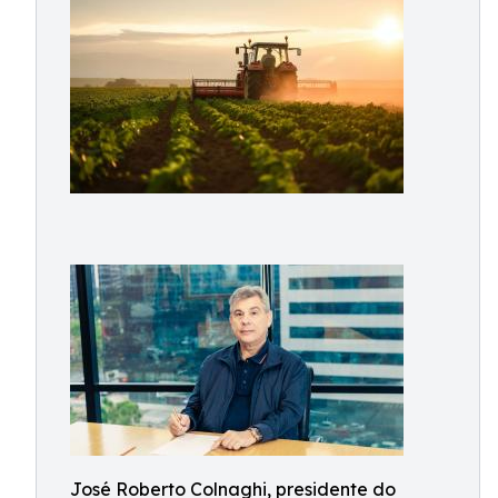
José Roberto Colnaghi, presidente do