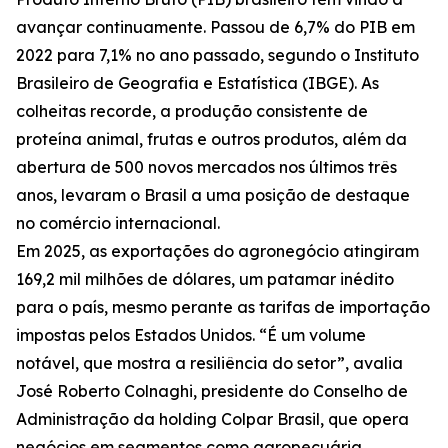
avançar continuamente. Passou de 6,7% do PIB em
2022 para 7,1% no ano passado, segundo o Instituto
Brasileiro de Geografia e Estatística (IBGE). As
colheitas recorde, a produção consistente de
proteína animal, frutas e outros produtos, além da
abertura de 500 novos mercados nos últimos três
anos, levaram o Brasil a uma posição de destaque
no comércio internacional.
Em 2025, as exportações do agronegócio atingiram
169,2 mil milhões de dólares, um patamar inédito
para o país, mesmo perante as tarifas de importação
impostas pelos Estados Unidos. “É um volume
notável, que mostra a resiliência do setor”, avalia
José Roberto Colnaghi, presidente do Conselho de
Administração da holding Colpar Brasil, que opera
negócios em segmentos como agropecuária,