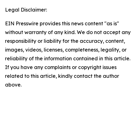
Legal Disclaimer:
EIN Presswire provides this news content "as is"
without warranty of any kind. We do not accept any
responsibility or liability for the accuracy, content,
images, videos, licenses, completeness, legality, or
reliability of the information contained in this article.
If you have any complaints or copyright issues
related to this article, kindly contact the author
above.