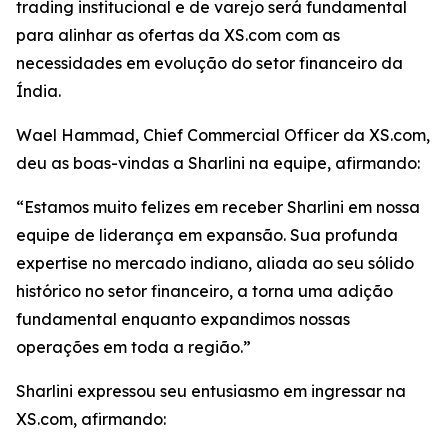
trading institucional e de varejo será fundamental
para alinhar as ofertas da XS.com com as
necessidades em evolução do setor financeiro da
Índia.
Wael Hammad, Chief Commercial Officer da XS.com,
deu as boas-vindas a Sharlini na equipe, afirmando:
“Estamos muito felizes em receber Sharlini em nossa
equipe de liderança em expansão. Sua profunda
expertise no mercado indiano, aliada ao seu sólido
histórico no setor financeiro, a torna uma adição
fundamental enquanto expandimos nossas
operações em toda a região.”
Sharlini expressou seu entusiasmo em ingressar na
XS.com, afirmando: