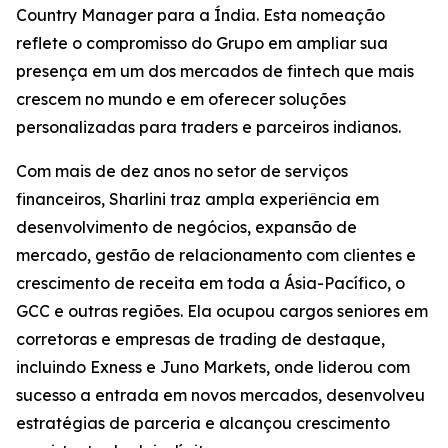
Country Manager para a Índia. Esta nomeação
reflete o compromisso do Grupo em ampliar sua
presença em um dos mercados de fintech que mais
crescem no mundo e em oferecer soluções
personalizadas para traders e parceiros indianos.
Com mais de dez anos no setor de serviços
financeiros, Sharlini traz ampla experiência em
desenvolvimento de negócios, expansão de
mercado, gestão de relacionamento com clientes e
crescimento de receita em toda a Ásia-Pacífico, o
GCC e outras regiões. Ela ocupou cargos seniores em
corretoras e empresas de trading de destaque,
incluindo Exness e Juno Markets, onde liderou com
sucesso a entrada em novos mercados, desenvolveu
estratégias de parceria e alcançou crescimento