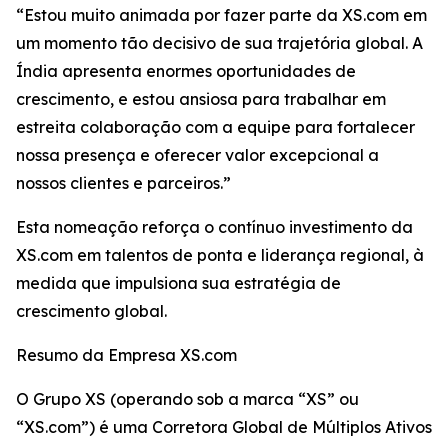
“Estou muito animada por fazer parte da XS.com em
um momento tão decisivo de sua trajetória global. A
Índia apresenta enormes oportunidades de
crescimento, e estou ansiosa para trabalhar em
estreita colaboração com a equipe para fortalecer
nossa presença e oferecer valor excepcional a
nossos clientes e parceiros.”
Esta nomeação reforça o contínuo investimento da
XS.com em talentos de ponta e liderança regional, à
medida que impulsiona sua estratégia de
crescimento global.
Resumo da Empresa XS.com
O Grupo XS (operando sob a marca “XS” ou
“XS.com”) é uma Corretora Global de Múltiplos Ativos