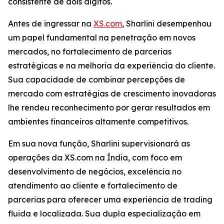
consistente de dois dígitos.
Antes de ingressar na
XS.com
, Sharlini desempenhou
um papel fundamental na penetração em novos
mercados, no fortalecimento de parcerias
estratégicas e na melhoria da experiência do cliente.
Sua capacidade de combinar percepções de
mercado com estratégias de crescimento inovadoras
lhe rendeu reconhecimento por gerar resultados em
ambientes financeiros altamente competitivos.
Em sua nova função, Sharlini supervisionará as
operações da XS.com na Índia, com foco em
desenvolvimento de negócios, excelência no
atendimento ao cliente e fortalecimento de
parcerias para oferecer uma experiência de trading
fluida e localizada. Sua dupla especialização em