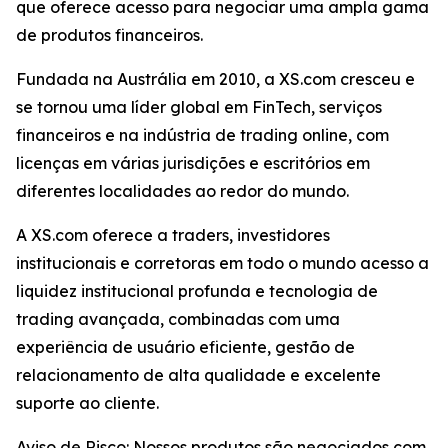
que oferece acesso para negociar uma ampla gama
de produtos financeiros.
Fundada na Austrália em 2010, a XS.com cresceu e
se tornou uma líder global em FinTech, serviços
financeiros e na indústria de trading online, com
licenças em várias jurisdições e escritórios em
diferentes localidades ao redor do mundo.
A XS.com oferece a traders, investidores
institucionais e corretoras em todo o mundo acesso a
liquidez institucional profunda e tecnologia de
trading avançada, combinadas com uma
experiência de usuário eficiente, gestão de
relacionamento de alta qualidade e excelente
suporte ao cliente.
Aviso de Risco: Nossos produtos são negociados com