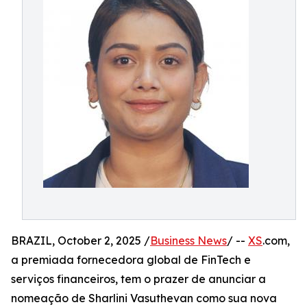
BRAZIL, October 2, 2025 /
Business News
/ --
XS
.com,
a premiada fornecedora global de FinTech e
serviços financeiros, tem o prazer de anunciar a
nomeação de Sharlini Vasuthevan como sua nova