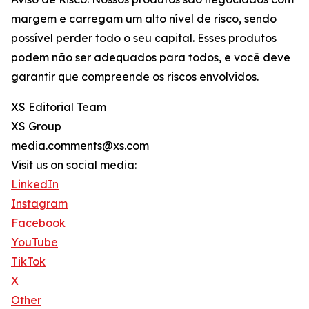
margem e carregam um alto nível de risco, sendo
possível perder todo o seu capital. Esses produtos
podem não ser adequados para todos, e você deve
garantir que compreende os riscos envolvidos.
XS Editorial Team
XS Group
media.comments@xs.com
Visit us on social media:
LinkedIn
Instagram
Facebook
YouTube
TikTok
X
Other